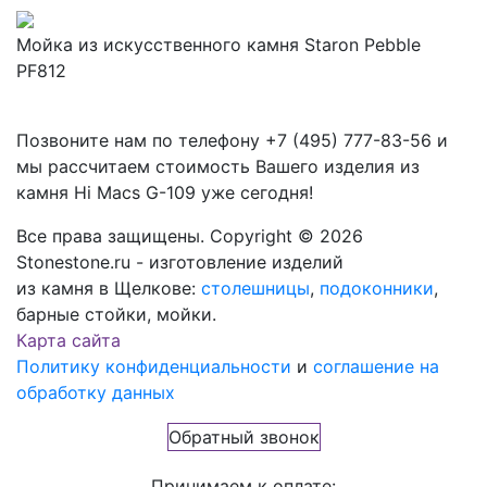
Мойка из искусственного камня Staron Pebble
PF812
Позвоните нам по телефону
+7 (495) 777-83-56
и
мы рассчитаем стоимость Вашего изделия из
камня
Hi Macs G-109
уже сегодня!
Все права защищены. Copyright © 2026
Stonestone.ru - изготовление изделий
из камня в Щелкове:
столешницы
,
подоконники
,
барные стойки, мойки.
Карта сайта
Политику конфиденциальности
и
соглашение на
обработку данных
Обратный звонок
Принимаем к оплате: