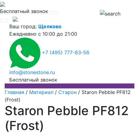
Бесплатный звонок
Ваш город:
Щелково
Ежедневно
с 10:00 до 21:00
+7 (495) 777-83-56
info@stonestone.ru
Бесплатный звонок
Главная
/
Материал
/
Старон
/
Staron Pebble PF812
(Frost)
Staron Pebble PF812
(Frost)