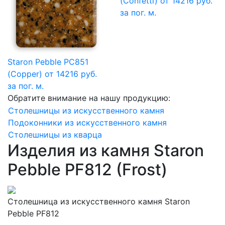
(Confetti)
от 14216 руб.
за пог. м.
Staron Pebble PC851
(Copper)
от 14216 руб.
за пог. м.
Обратите внимание на нашу продукцию:
Столешницы из искусственного камня
Подоконники из искусственного камня
Столешницы из кварца
Изделия из камня Staron
Pebble PF812 (Frost)
Столешница из искусственного камня Staron
Pebble PF812