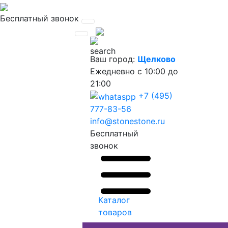
Бесплатный звонок
Ваш город:
Щелково
Ежедневно
с 10:00 до
21:00
+7 (495)
777-83-56
info@stonestone.ru
Бесплатный
звонок
Каталог
товаров