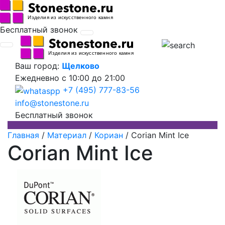
Бесплатный звонок
Ваш город:
Щелково
Ежедневно
с 10:00 до 21:00
+7 (495) 777-83-56
info@stonestone.ru
Бесплатный звонок
Главная
/
Материал
/
Кориан
/
Corian Mint Ice
Corian Mint Ice