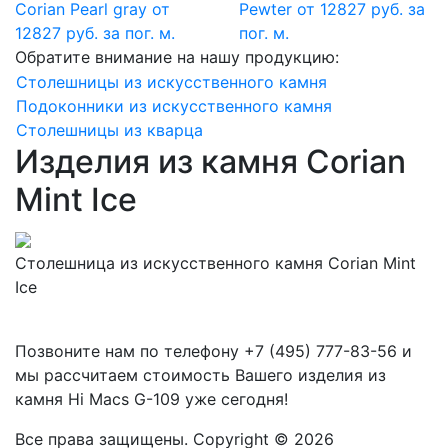
Corian Pearl gray
от
Pewter
от 12827 руб. за
12827 руб. за пог. м.
пог. м.
Обратите внимание на нашу продукцию:
Столешницы из искусственного камня
Подоконники из искусственного камня
Столешницы из кварца
Изделия из камня Corian
Mint Ice
Столешница из искусственного камня Corian Mint
Ice
Позвоните нам по телефону
+7 (495) 777-83-56
и
мы рассчитаем стоимость Вашего изделия из
камня
Hi Macs G-109
уже сегодня!
Все права защищены. Copyright © 2026