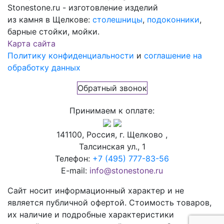
Stonestone.ru - изготовление изделий
из камня в Щелкове:
столешницы
,
подоконники
,
барные стойки, мойки.
Карта сайта
Политику конфиденциальности
и
соглашение на
обработку данных
Обратный звонок
Принимаем к оплате:
141100, Россия, г. Щелково ,
Талсинская ул., 1
Телефон:
+7 (495) 777-83-56
E-mail:
info@stonestone.ru
Сайт носит информационный характер и не
является публичной офертой. Стоимость товаров,
их наличие и подробные характеристики