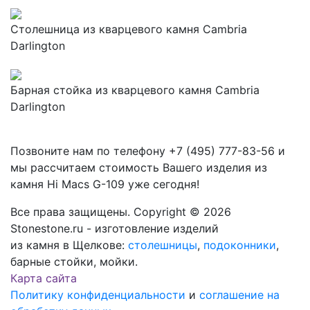
Столешница из кварцевого камня Cambria
Darlington
Барная стойка из кварцевого камня Cambria
Darlington
Позвоните нам по телефону
+7 (495) 777-83-56
и
мы рассчитаем стоимость Вашего изделия из
камня
Hi Macs G-109
уже сегодня!
Все права защищены. Copyright © 2026
Stonestone.ru - изготовление изделий
из камня в Щелкове:
столешницы
,
подоконники
,
барные стойки, мойки.
Карта сайта
Политику конфиденциальности
и
соглашение на