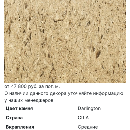
от
47 800
руб. за пог. м.
О наличии данного декора уточняйте информацию
у наших менеджеров
Цвет камня
Darlington
Страна
США
Вкрапления
Средние