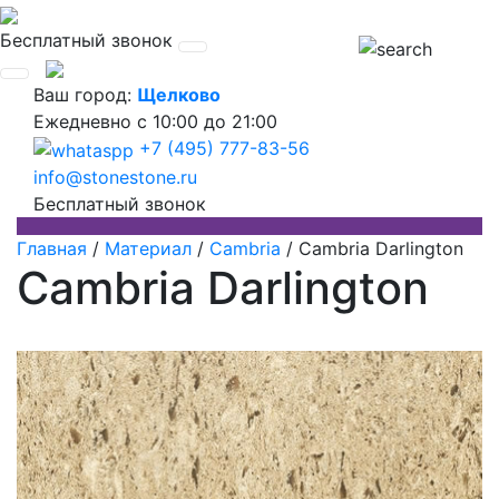
Бесплатный звонок
Ваш город:
Щелково
Ежедневно
с 10:00 до 21:00
+7 (495) 777-83-56
info@stonestone.ru
Бесплатный звонок
Главная
/
Материал
/
Cambria
/
Cambria Darlington
Cambria Darlington