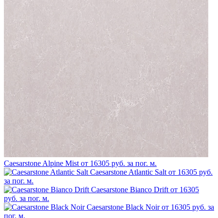
Caesarstone Alpine Mist
от 16305 руб. за пог. м.
Caesarstone Atlantic Salt
от 16305 руб.
за пог. м.
Caesarstone Bianco Drift
от 16305
руб. за пог. м.
Caesarstone Black Noir
от 16305 руб. за
пог. м.